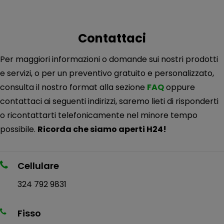
Contattaci
Per maggiori informazioni o domande sui nostri prodotti
e servizi, o per un preventivo gratuito e personalizzato,
consulta il nostro format alla sezione
FAQ
oppure
contattaci ai seguenti indirizzi, saremo lieti di risponderti
o ricontattarti telefonicamente nel minore tempo
possibile.
Ricorda che siamo aperti H24!
Cellulare
324 792 9831
Fisso