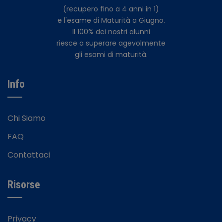
(recupero fino a 4 anni in 1)
e l'esame di Maturità a Giugno.
Il 100% dei nostri alunni
riesce a superare agevolmente
gli esami di maturità.
Info
Chi Siamo
FAQ
Contattaci
Risorse
Privacy