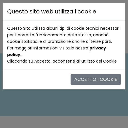
Questo sito web utilizza i cookie
Questo Sito utilizza alcuni tipi di cookie tecnici necessari
per il corretto funzionamento dello stesso, nonché
cookie statistici e di profilazione anche di terze parti.
Per maggiori informazioni visita la nostra
privacy
policy.
Cliccando su Accetta, acconsenti all’utilizzo dei Cookie
ACCETTO I COOKIE