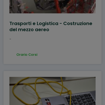
Trasporti e Logistica - Costruzione
del mezzo aereo
-
Orario Corsi