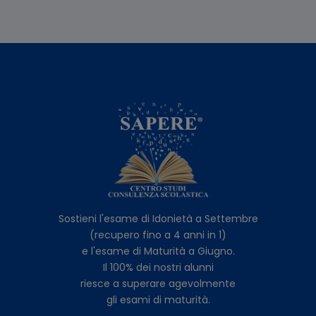
Sostieni l'esame di Idonietà a Settembre
(recupero fino a 4 anni in 1)
e l'esame di Maturità a Giugno.
Il 100% dei nostri alunni
riesce a superare agevolmente
gli esami di maturità.