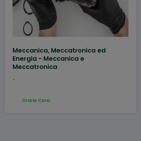
Meccanica, Meccatronica ed
Energia - Meccanica e
Meccatronica
-
Orario Corsi