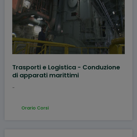
Trasporti e Logistica - Conduzione
di apparati marittimi
-
Orario Corsi