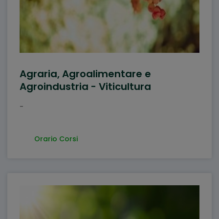
Agraria, Agroalimentare e
Agroindustria - Viticultura
-
Orario Corsi