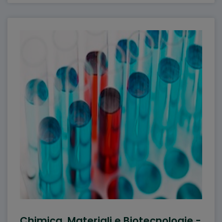
Chimica, Materiali e Biotecnologie -