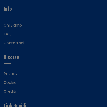
Info
Chi Siamo
FAQ
Contattaci
Risorse
Privacy
Cookie
Crediti
Link Rapidi