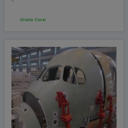
-
Orario Corsi