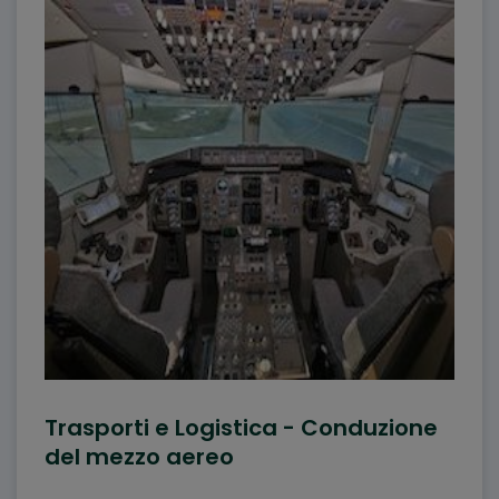
Trasporti e Logistica - Conduzione
del mezzo aereo