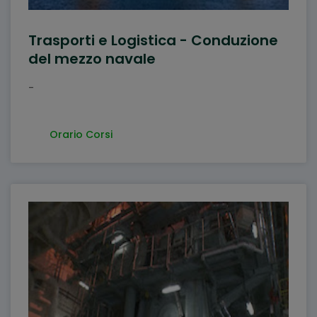
Trasporti e Logistica - Conduzione
del mezzo navale
-
Orario Corsi