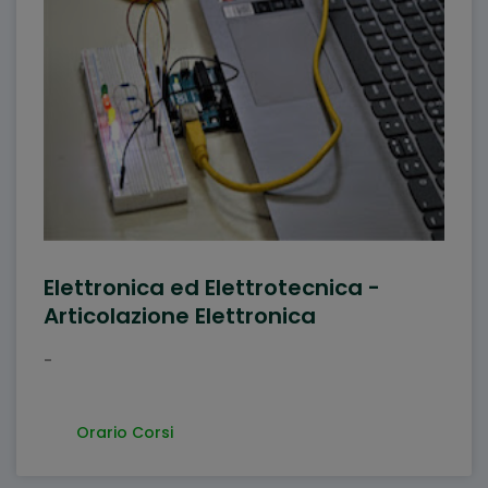
Elettronica ed Elettrotecnica -
Articolazione Elettronica
-
Orario Corsi