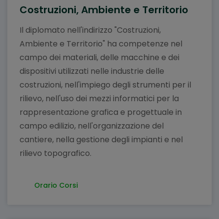
Costruzioni, Ambiente e Territorio
Il diplomato nell'indirizzo "Costruzioni,
Ambiente e Territorio" ha competenze nel
campo dei materiali, delle macchine e dei
dispositivi utilizzati nelle industrie delle
costruzioni, nell'impiego degli strumenti per il
rilievo, nell'uso dei mezzi informatici per la
rappresentazione grafica e progettuale in
campo edilizio, nell'organizzazione del
cantiere, nella gestione degli impianti e nel
rilievo topografico.
Orario Corsi