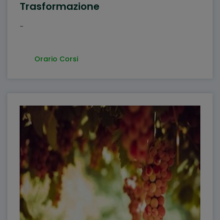
Trasformazione
-
Orario Corsi