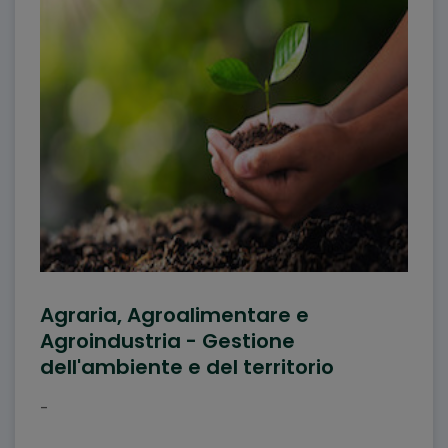
Agraria, Agroalimentare e
Agroindustria - Gestione
dell'ambiente e del territorio
-