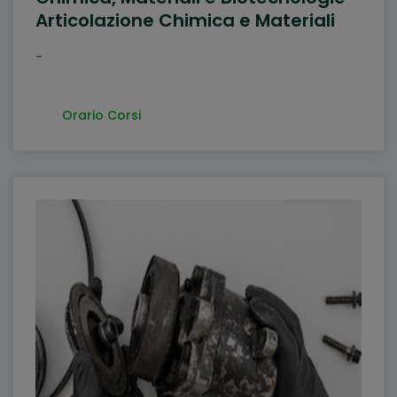
Articolazione Chimica e Materiali
-
Orario Corsi