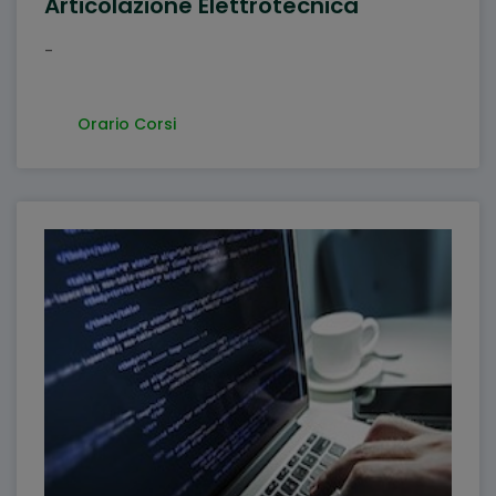
Articolazione Elettrotecnica
-
Orario Corsi