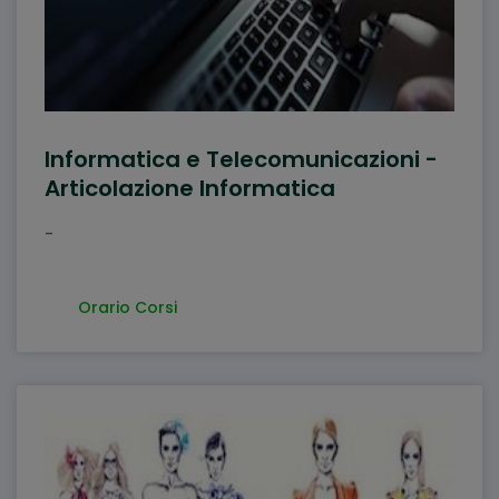
Informatica e Telecomunicazioni -
Articolazione Informatica
-
Orario Corsi