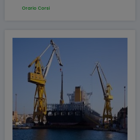
Orario Corsi