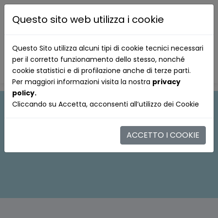
Questo sito web utilizza i cookie
Questo Sito utilizza alcuni tipi di cookie tecnici necessari
per il corretto funzionamento dello stesso, nonché
cookie statistici e di profilazione anche di terze parti.
Per maggiori informazioni visita la nostra
privacy
policy.
Cliccando su Accetta, acconsenti all’utilizzo dei Cookie
ACCETTO I COOKIE