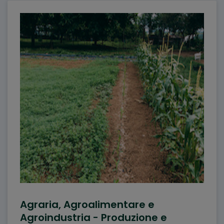
Agraria, Agroalimentare e
Agroindustria - Produzione e