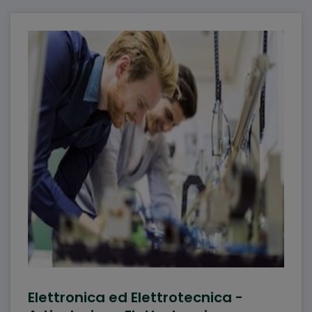
Elettronica ed Elettrotecnica -