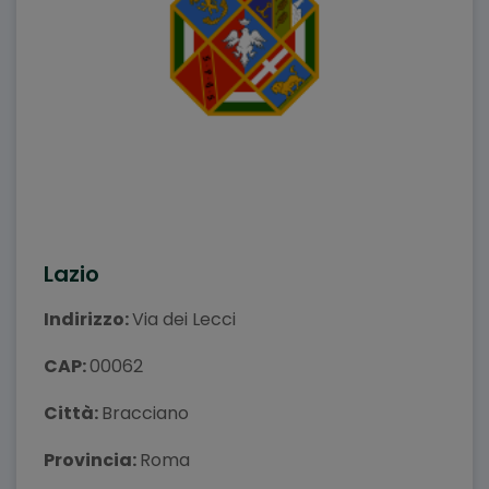
Lazio
Indirizzo:
Via dei Lecci
CAP:
00062
Città:
Bracciano
Provincia:
Roma