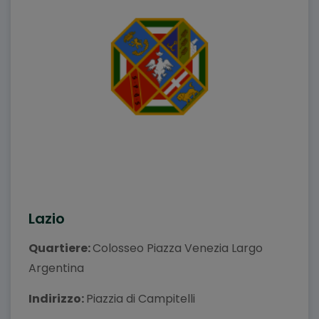
Lazio
Quartiere:
Colosseo Piazza Venezia Largo
Argentina
Indirizzo:
Piazzia di Campitelli