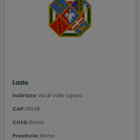
Lazio
Indirizzo:
Via di Valle Lupara
CAP:
00148
Città:
Roma
Provincia:
Roma