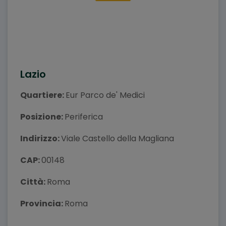
Lazio
Quartiere:
Eur Parco de' Medici
Posizione:
Periferica
Indirizzo:
Viale Castello della Magliana
CAP:
00148
Città:
Roma
Provincia:
Roma