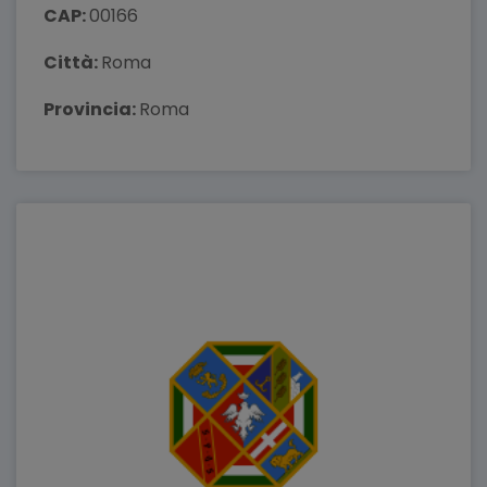
CAP:
00166
Città:
Roma
Provincia:
Roma