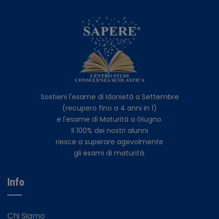
Sostieni l'esame di Idonietà a Settembre
(recupero fino a 4 anni in 1)
e l'esame di Maturità a Giugno.
Il 100% dei nostri alunni
riesce a superare agevolmente
gli esami di maturità.
Info
Chi Siamo