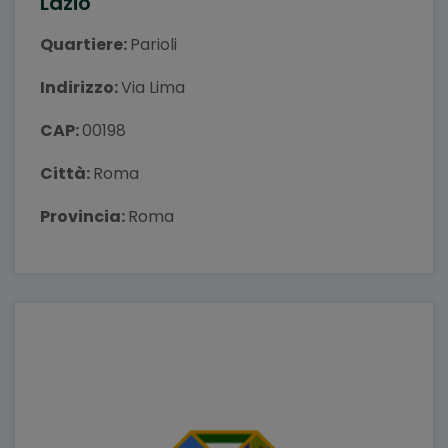
Lazio
Quartiere:
Parioli
Indirizzo:
Via Lima
CAP:
00198
Città:
Roma
Provincia:
Roma