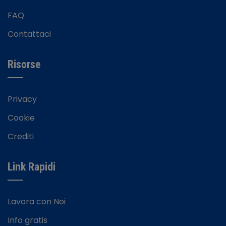
FAQ
Contattaci
Risorse
Privacy
Cookie
Crediti
Link Rapidi
Lavora con Noi
Info gratis