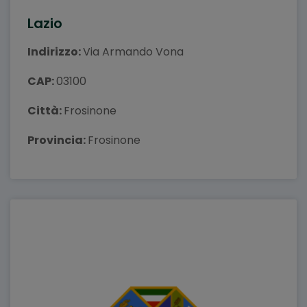
Lazio
Indirizzo:
Via Armando Vona
CAP:
03100
Città:
Frosinone
Provincia:
Frosinone