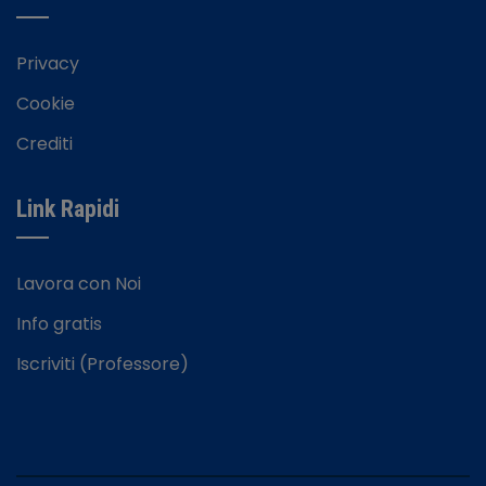
Privacy
Cookie
Crediti
Link Rapidi
Lavora con Noi
Info gratis
Iscriviti (Professore)