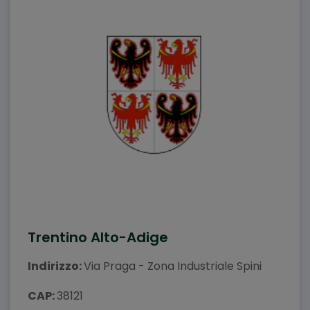
Trentino Alto-Adige
Indirizzo:
Via Praga - Zona Industriale Spini
CAP:
38121