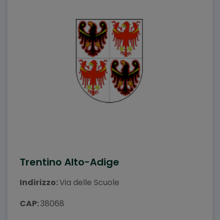
Trentino Alto-Adige
Indirizzo:
Via delle Scuole
CAP:
38068