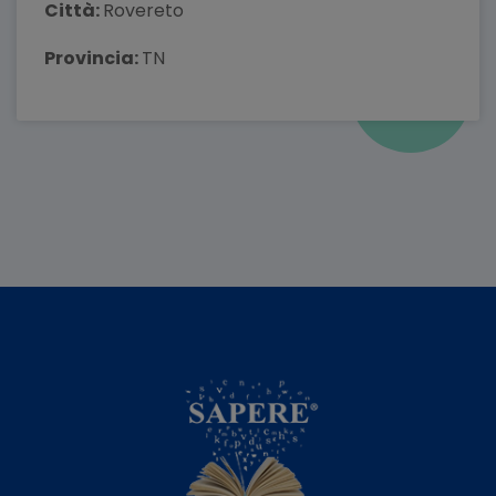
Città:
Rovereto
Provincia:
TN