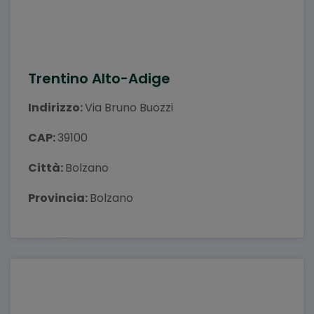
Trentino Alto-Adige
Indirizzo:
Via Bruno Buozzi
CAP:
39100
Città:
Bolzano
Provincia:
Bolzano