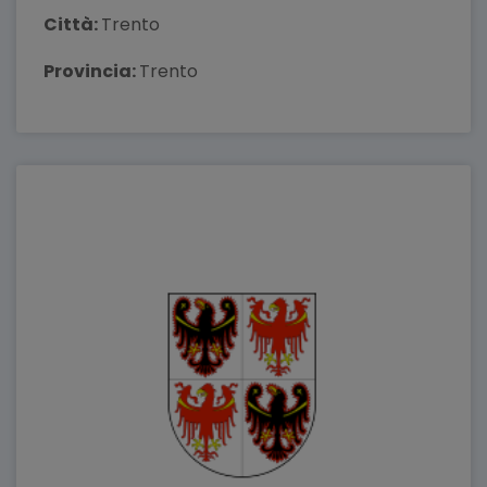
Città:
Trento
Provincia:
Trento