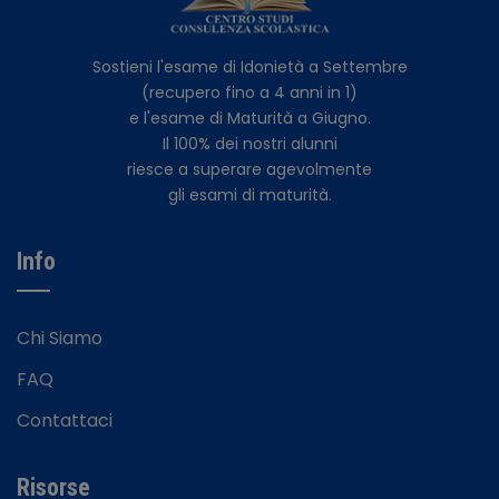
Sostieni l'esame di Idonietà a Settembre
(recupero fino a 4 anni in 1)
e l'esame di Maturità a Giugno.
Il 100% dei nostri alunni
riesce a superare agevolmente
gli esami di maturità.
Info
Chi Siamo
FAQ
Contattaci
Risorse